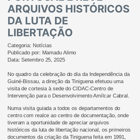
ARQUIVOS HISTÓRICOS
DA LUTA DE
LIBERTAÇÃO
Categoria:
Notícias
Publicado por:
Mamadu Alimo
Data:
Setembro 25, 2025
No quadro da celebração do dia da Independência da
Guiné-Bissau, a direção da Tiniguena efetuou uma
visita de cortesia à sede do CIDAC-Centro de
Intervenção para o Desenvolvimento Amílcar Cabral.
Numa visita guiada a todos os departamentos do
centro com realce ao centro de documentação, onde
tiveram a oportunidade de apreciar arquivos
históricos da luta de libertação nacional, os primeiros
documentos da criação da Tiniguena feita em 1991,