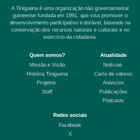
A Tiniguena é uma organização não governamental
guineense fundada em 1991, que visa promover o
desenvolvimento participativo e durável, baseado na
conservação dos recursos naturais e culturais e no
exercício da cidadania.
Quem somos?
Atualidade
Missão e Visão
Notícias
História Tiniguena
Carta de valores
Projetos
Anúncios
Staff
Publicações
Podcasts
Redes sociais
Facebook
X