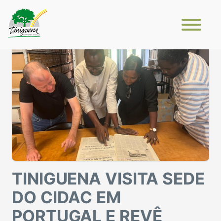
TINIGUENA VISITA SEDE
DO CIDAC EM
PORTUGAL E REVÊ