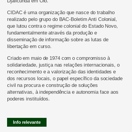
Djalicunda em Oio.
CIDAC é uma organização que nasce do trabalho
realizado pelo grupo do BAC-Boletim Anti Colonial,
que lutou contra o regime colonial do Estado Novo,
fundamentalmente através da produção e
disseminação de informação sobre as lutas de
libertação em curso.
Criado em maio de 1974 com o compromisso à
solidariedade, justiça nas relações internacionais, o
reconhecimento e a valorização das identidades e
dos recursos locais, o papel específico da sociedade
civil na procura e construção de soluções
alternativas, à independência e autonomia face aos
poderes instituídos.
Info relevante