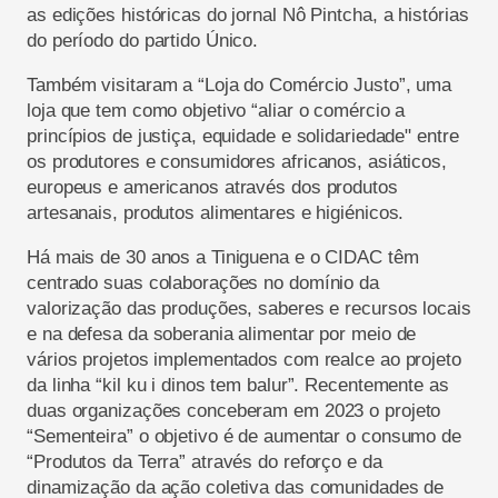
as edições históricas do jornal Nô Pintcha, a histórias
do período do partido Único.
Também visitaram a “Loja do Comércio Justo”, uma
loja que tem como objetivo “aliar o comércio a
princípios de justiça, equidade e solidariedade" entre
os produtores e consumidores africanos, asiáticos,
europeus e americanos através dos produtos
artesanais, produtos alimentares e higiénicos.
Há mais de 30 anos a Tiniguena e o CIDAC têm
centrado suas colaborações no domínio da
valorização das produções, saberes e recursos locais
e na defesa da soberania alimentar por meio de
vários projetos implementados com realce ao projeto
da linha “kil ku i dinos tem balur”. Recentemente as
duas organizações conceberam em 2023 o projeto
“Sementeira” o objetivo é de aumentar o consumo de
“Produtos da Terra” através do reforço e da
dinamização da ação coletiva das comunidades de