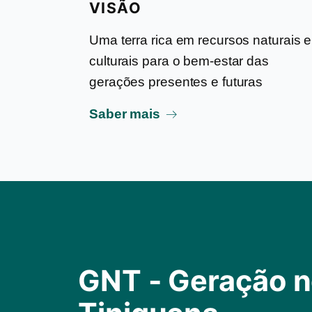
VISÃO
Uma terra rica em recursos naturais e
culturais para o bem-estar das
gerações presentes e futuras
Saber mais
GNT - Geração n