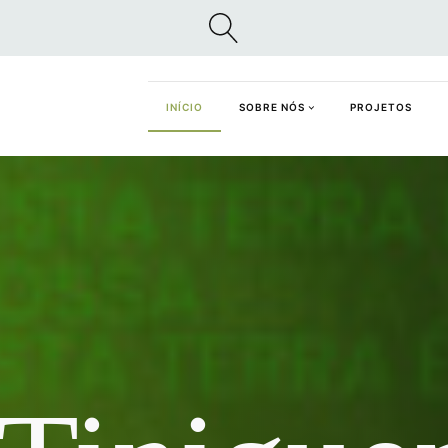
INÍCIO
SOBRE NÓS
PROJETOS