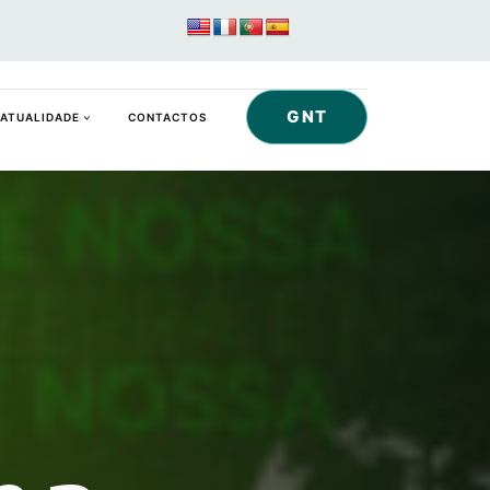
GNT
ATUALIDADE
CONTACTOS