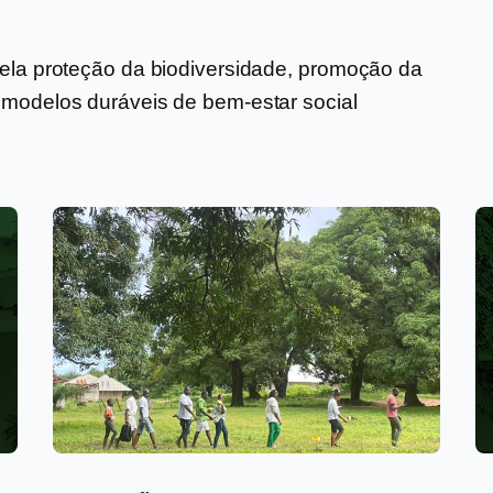
pela proteção da biodiversidade, promoção da
 modelos duráveis de bem-estar social