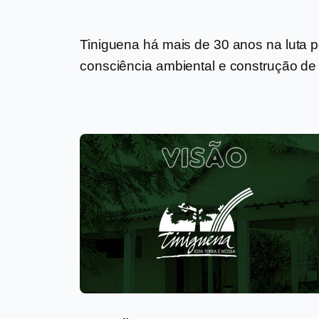
Tiniguena há mais de 30 anos na luta 
consciência ambiental e construção de