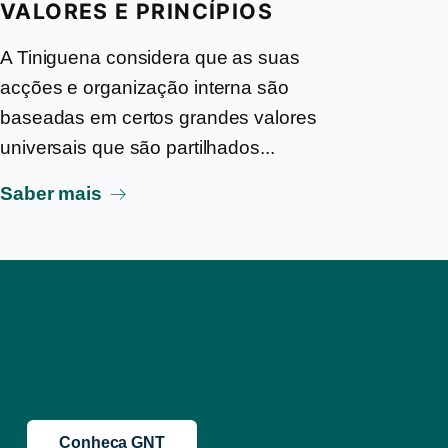
VALORES E PRINCÍPIOS
A Tiniguena considera que as suas
acções e organização interna são
baseadas em certos grandes valores
universais que são partilhados...
Saber mais
Conheça GNT