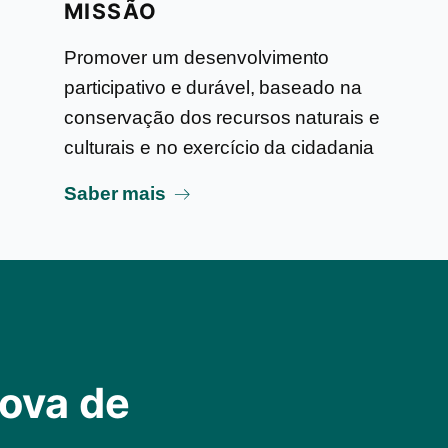
MISSÃO
Promover um desenvolvimento
participativo e durável, baseado na
conservação dos recursos naturais e
culturais e no exercício da cidadania
Saber mais
ova de