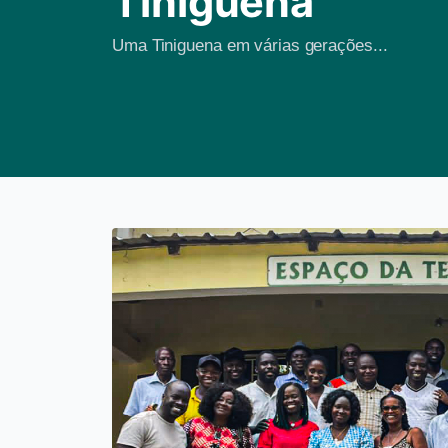
Tiniguena
Uma Tiniguena em várias gerações...