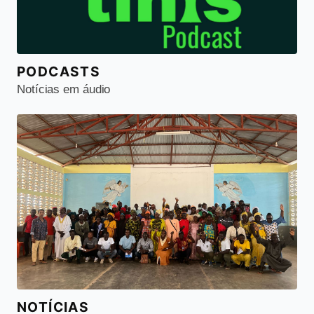
PODCASTS
Notícias em áudio
NOTÍCIAS