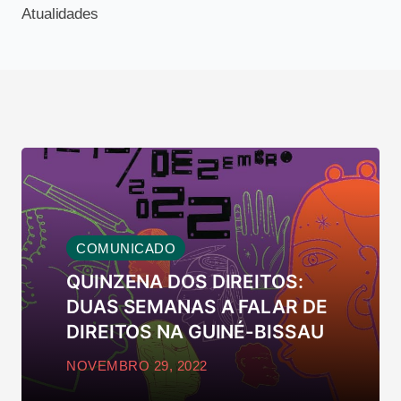
Atualidades
COMUNICADO
QUINZENA DOS DIREITOS:
DUAS SEMANAS A FALAR DE
DIREITOS NA GUINÉ-BISSAU
NOVEMBRO 29, 2022