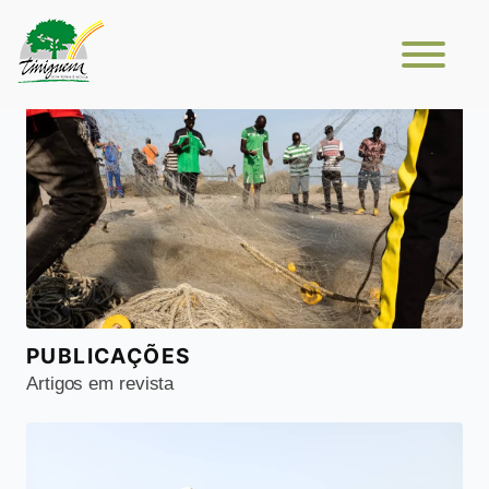
PUBLICAÇÕES
Artigos em revista