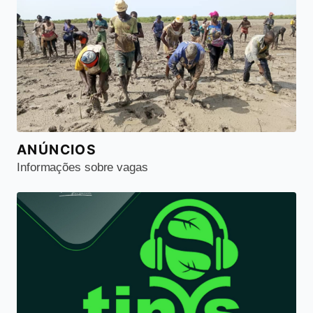
ANÚNCIOS
Informações sobre vagas