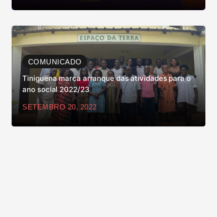
COMUNICADO
Tiniguena marca arranque das atividades para o
ano social 2022/23
SETEMBRO 20, 2022