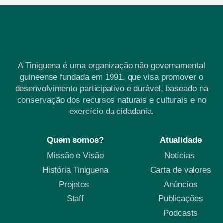
A Tiniguena é uma organização não governamental
guineense fundada em 1991, que visa promover o
desenvolvimento participativo e durável, baseado na
conservação dos recursos naturais e culturais e no
exercício da cidadania.
Quem somos?
Atualidade
Missão e Visão
Notícias
História Tiniguena
Carta de valores
Projetos
Anúncios
Staff
Publicações
Podcasts