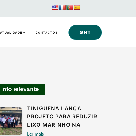
GNT
ATUALIDADE
CONTACTOS
Info relevante
TINIGUENA LANÇA
PROJETO PARA REDUZIR
LIXO MARINHO NA
Ler mais