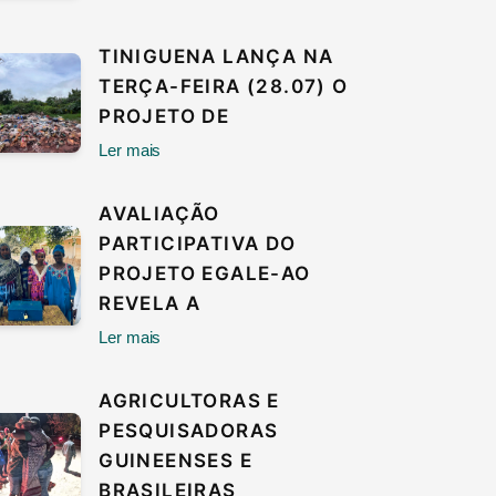
TINIGUENA LANÇA NA
TERÇA-FEIRA (28.07) O
PROJETO DE
Ler mais
AVALIAÇÃO
PARTICIPATIVA DO
PROJETO EGALE-AO
REVELA A
Ler mais
AGRICULTORAS E
PESQUISADORAS
GUINEENSES E
BRASILEIRAS