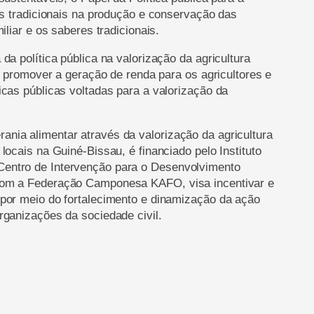
es tradicionais na produção e conservação das
iliar e os saberes tradicionais.
a política pública na valorização da agricultura
e promover a geração de renda para os agricultores e
cas públicas voltadas para a valorização da
ia alimentar através da valorização da agricultura
ocais na Guiné-Bissau, é financiado pelo Instituto
entro de Intervenção para o Desenvolvimento
com a Federação Camponesa KAFO, visa incentivar e
por meio do fortalecimento e dinamização da ação
rganizações da sociedade civil.