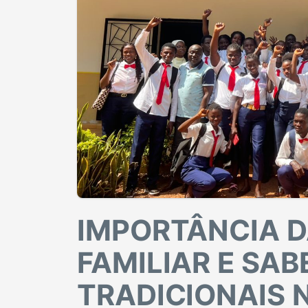
IMPORTÂNCIA D
FAMILIAR E SAB
TRADICIONAIS