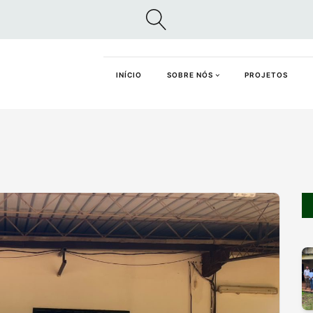
INÍCIO
SOBRE NÓS
PROJETOS