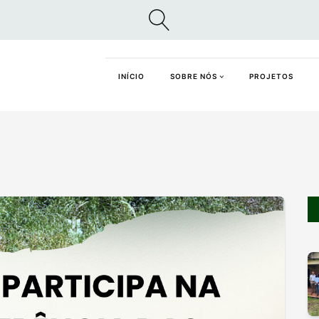
INÍCIO
SOBRE NÓS
PROJETOS