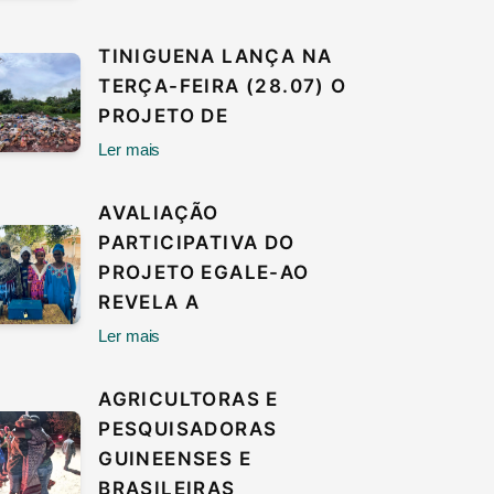
TINIGUENA LANÇA NA
TERÇA-FEIRA (28.07) O
PROJETO DE
Ler mais
AVALIAÇÃO
PARTICIPATIVA DO
PROJETO EGALE-AO
REVELA A
Ler mais
AGRICULTORAS E
PESQUISADORAS
GUINEENSES E
BRASILEIRAS