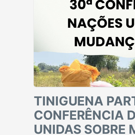
TINIGUENA PART
CONFERÊNCIA 
UNIDAS SOBRE