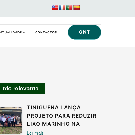
GNT
ATUALIDADE
CONTACTOS
Info relevante
TINIGUENA LANÇA
PROJETO PARA REDUZIR
LIXO MARINHO NA
Ler mais