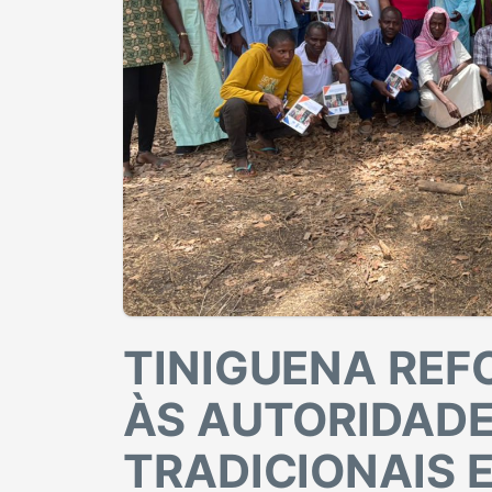
TINIGUENA REF
ÀS AUTORIDADE
TRADICIONAIS E