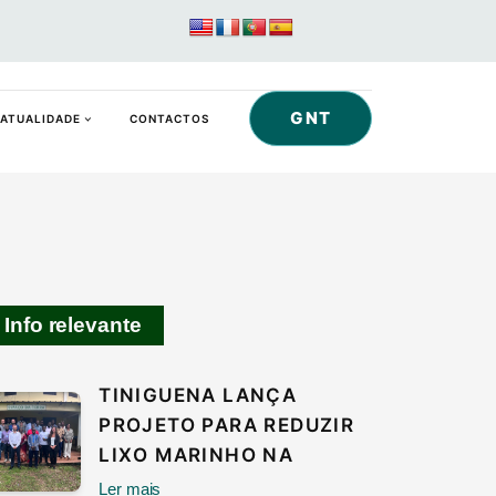
GNT
ATUALIDADE
CONTACTOS
Info relevante
TINIGUENA LANÇA
PROJETO PARA REDUZIR
LIXO MARINHO NA
Ler mais