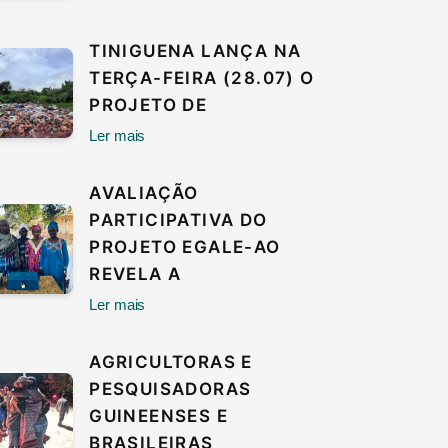
TINIGUENA LANÇA NA
TERÇA-FEIRA (28.07) O
PROJETO DE
Ler mais
AVALIAÇÃO
PARTICIPATIVA DO
PROJETO EGALE-AO
REVELA A
Ler mais
AGRICULTORAS E
PESQUISADORAS
GUINEENSES E
BRASILEIRAS