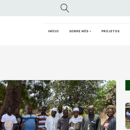
INÍCIO
SOBRE NÓS
PROJETOS