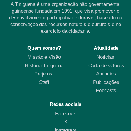
A Tiniguena é uma organização não governamental
guineense fundada em 1991, que visa promover o
desenvolvimento participativo e durável, baseado na
conservação dos recursos naturais e culturais e no
exercício da cidadania.
Quem somos?
Atualidade
Missão e Visão
Notícias
História Tiniguena
Carta de valores
Projetos
Anúncios
Staff
Publicações
Podcasts
Redes sociais
Facebook
X
Instagram