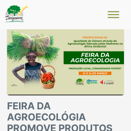
FEIRA DA
AGROECOLÓGIA
PROMOVE PRODUTOS