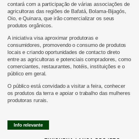
contará com a participação de várias associações de
agricultoras das regiões de Bafatá, Bolama-Bijagós,
Oio, e Quinara, que irão comercializar os seus
produtos orgânicos.
A iniciativa visa aproximar produtoras e
consumidores, promovendo o consumo de produtos
locais e criando oportunidades de contacto direto
entre as agricultoras e potenciais compradores, como
comerciantes, restaurantes, hotéis, instituições e o
público em geral.
O público está convidado a visitar a feira, conhecer
os produtos da terra e apoiar o trabalho das mulheres
produtoras rurais.
Info relevante