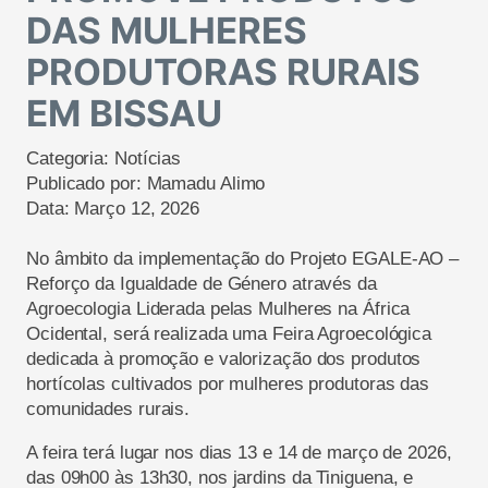
DAS MULHERES
PRODUTORAS RURAIS
EM BISSAU
Categoria:
Notícias
Publicado por:
Mamadu Alimo
Data:
Março 12, 2026
No âmbito da implementação do Projeto EGALE-AO –
Reforço da Igualdade de Género através da
Agroecologia Liderada pelas Mulheres na África
Ocidental, será realizada uma Feira Agroecológica
dedicada à promoção e valorização dos produtos
hortícolas cultivados por mulheres produtoras das
comunidades rurais.
A feira terá lugar nos dias 13 e 14 de março de 2026,
das 09h00 às 13h30, nos jardins da Tiniguena, e