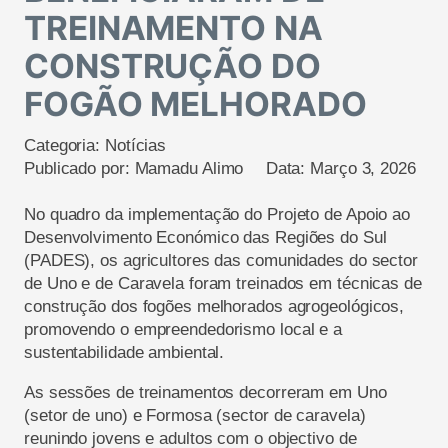
TREINAMENTO NA
CONSTRUÇÃO DO
FOGÃO MELHORADO
Categoria:
Notícias
Publicado por:
Mamadu Alimo
Data:
Março 3, 2026
No quadro da implementação do Projeto de Apoio ao
Desenvolvimento Económico das Regiões do Sul
(PADES), os agricultores das comunidades do sector
de Uno e de Caravela foram treinados em técnicas de
construção dos fogões melhorados agrogeológicos,
promovendo o empreendedorismo local e a
sustentabilidade ambiental.
As sessões de treinamentos decorreram em Uno
(setor de uno) e Formosa (sector de caravela)
reunindo jovens e adultos com o objectivo de