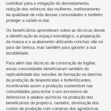
contribuir para a mitigação do desmatamento,
redução dos esforços das mulheres, melhoramento
da qualidade de vida dessas comunidades e também
proteger a saúde ocular.
Os beneficiários aprenderam sobre as técnicas desde
a identificação do espaço estratégico, a preparação
da massa e o acabamento utilizando conchas não só
para dar beleza, mas também para garantir a sua
durabilidade.
Para além das técnicas de construção de fogões,
essas comunidades beneficiaram também da
replicabilidade das sessões de formação no domínio
da produção de biopesticidas e biofertilizantes,
incentivando assim a produção sustentável nas
comunidades para evitar o uso excessivo de
defensivos e adubos químicos na produção dos
beneficiários do projeto e, também, diminuição dos
custos de produção com compras dos agrotóxicos.