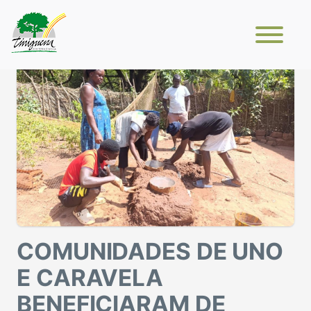
COMUNIDADES DE UNO
E CARAVELA
BENEFICIARAM DE