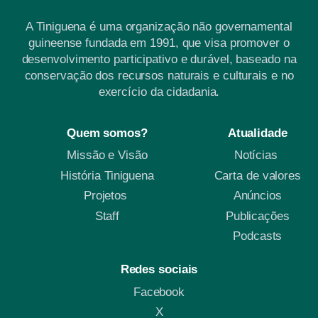
A Tiniguena é uma organização não governamental
guineense fundada em 1991, que visa promover o
desenvolvimento participativo e durável, baseado na
conservação dos recursos naturais e culturais e no
exercício da cidadania.
Quem somos?
Atualidade
Missão e Visão
Notícias
História Tiniguena
Carta de valores
Projetos
Anúncios
Staff
Publicações
Podcasts
Redes sociais
Facebook
X