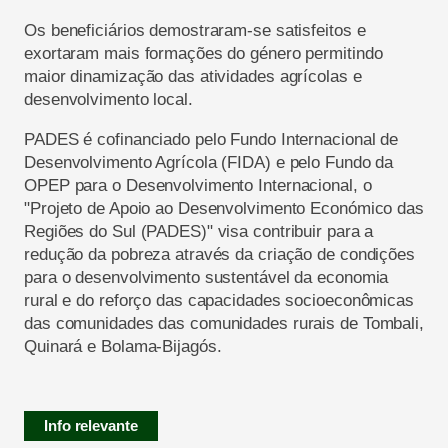
Os beneficiários demostraram-se satisfeitos e
exortaram mais formações do género permitindo
maior dinamização das atividades agrícolas e
desenvolvimento local.
PADES é cofinanciado pelo Fundo Internacional de
Desenvolvimento Agrícola (FIDA) e pelo Fundo da
OPEP para o Desenvolvimento Internacional, o
"Projeto de Apoio ao Desenvolvimento Económico das
Regiões do Sul (PADES)" visa contribuir para a
redução da pobreza através da criação de condições
para o desenvolvimento sustentável da economia
rural e do reforço das capacidades socioeconômicas
das comunidades das comunidades rurais de Tombali,
Quinará e Bolama-Bijagós.
Info relevante