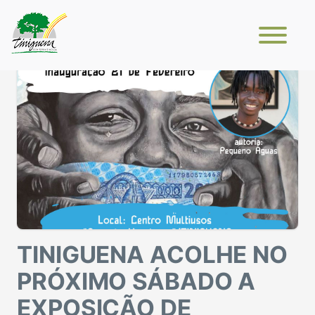
TINIGUENA ACOLHE NO
PRÓXIMO SÁBADO A
EXPOSIÇÃO DE