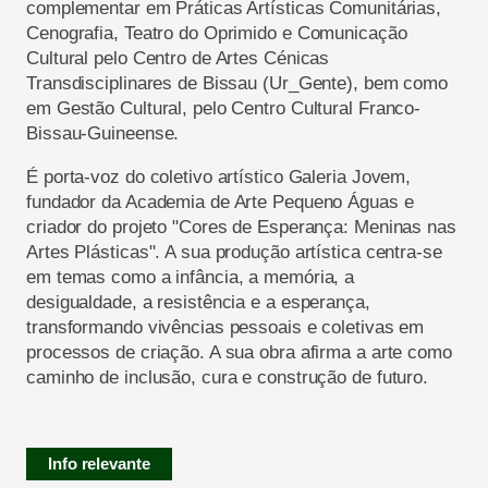
complementar em Práticas Artísticas Comunitárias,
Cenografia, Teatro do Oprimido e Comunicação
Cultural pelo Centro de Artes Cénicas
Transdisciplinares de Bissau (Ur_Gente), bem como
em Gestão Cultural, pelo Centro Cultural Franco-
Bissau-Guineense.
É porta-voz do coletivo artístico Galeria Jovem,
fundador da Academia de Arte Pequeno Águas e
criador do projeto "Cores de Esperança: Meninas nas
Artes Plásticas". A sua produção artística centra-se
em temas como a infância, a memória, a
desigualdade, a resistência e a esperança,
transformando vivências pessoais e coletivas em
processos de criação. A sua obra afirma a arte como
caminho de inclusão, cura e construção de futuro.
Info relevante