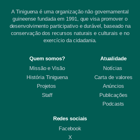
A Tiniguena é uma organização não governamental
guineense fundada em 1991, que visa promover o
desenvolvimento participativo e durável, baseado na
conservação dos recursos naturais e culturais e no
exercício da cidadania.
Quem somos?
Atualidade
Missão e Visão
Notícias
História Tiniguena
Carta de valores
Projetos
Anúncios
Staff
Publicações
Podcasts
Redes sociais
Facebook
X