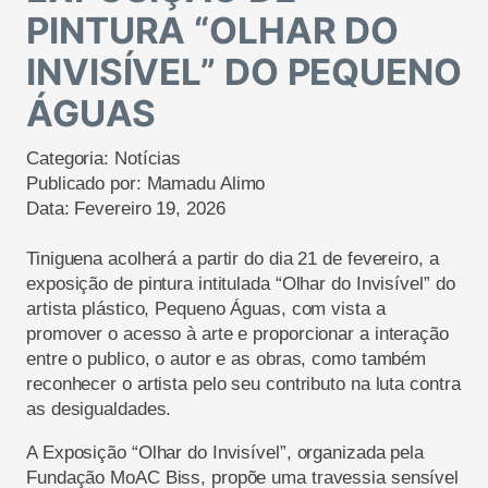
PINTURA “OLHAR DO
INVISÍVEL” DO PEQUENO
ÁGUAS
Categoria:
Notícias
Publicado por:
Mamadu Alimo
Data:
Fevereiro 19, 2026
Tiniguena acolherá a partir do dia 21 de fevereiro, a
exposição de pintura intitulada “Olhar do Invisível” do
artista plástico, Pequeno Águas, com vista a
promover o acesso à arte e proporcionar a interação
entre o publico, o autor e as obras, como também
reconhecer o artista pelo seu contributo na luta contra
as desigualdades.
A Exposição “Olhar do Invisível”, organizada pela
Fundação MoAC Biss, propõe uma travessia sensível