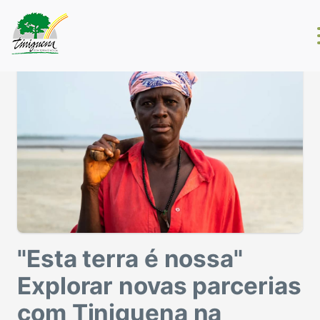
"Esta terra é nossa"
Explorar novas parcerias
com Tiniguena na