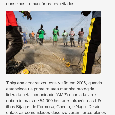
conselhos comunitários respeitados.
Tiniguena concretizou esta visão em 2005, quando
estabeleceu a primeira área marinha protegida
liderada pela comunidade (AMP) chamada Urok
cobrindo mais de 54.000 hectares através das três
ilhas Bijagos de Formosa, Chedia, e Nago. Desde
então, as comunidades desenvolveram fortes planos