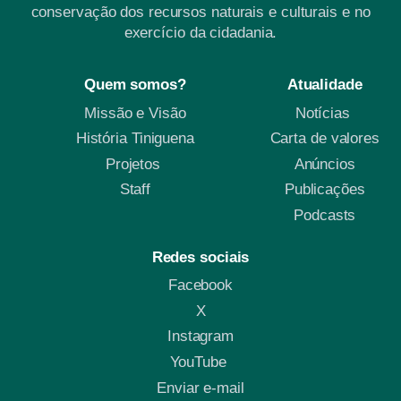
conservação dos recursos naturais e culturais e no
exercício da cidadania.
Quem somos?
Atualidade
Missão e Visão
Notícias
História Tiniguena
Carta de valores
Projetos
Anúncios
Staff
Publicações
Podcasts
Redes sociais
Facebook
X
Instagram
YouTube
Enviar e-mail