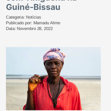
Guiné-Bissau
Categoria:
Notícias
Publicado por:
Mamadu Alimo
Data:
Novembro 28, 2022