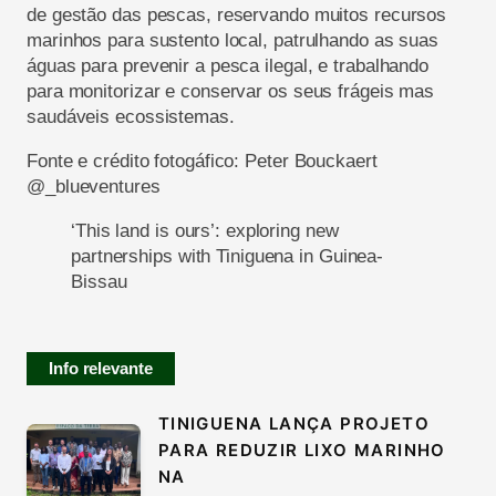
de gestão das pescas, reservando muitos recursos
marinhos para sustento local, patrulhando as suas
águas para prevenir a pesca ilegal, e trabalhando
para monitorizar e conservar os seus frágeis mas
saudáveis ecossistemas.
Fonte e crédito fotogáfico: Peter Bouckaert
@_blueventures
‘This land is ours’: exploring new
partnerships with Tiniguena in Guinea-
Bissau
Info relevante
TINIGUENA LANÇA PROJETO
PARA REDUZIR LIXO MARINHO
NA