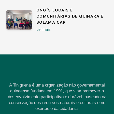
ONG´S LOCAIS E
COMUNITÁRIAS DE QUINARÁ E
BOLAMA CAP
Ler mais
A Tiniguena é uma organização não governamental
guineense fundada em 1991, que visa promover o
desenvolvimento participativo e durável, baseado na
conservação dos recursos naturais e culturais e no
exercício da cidadania.