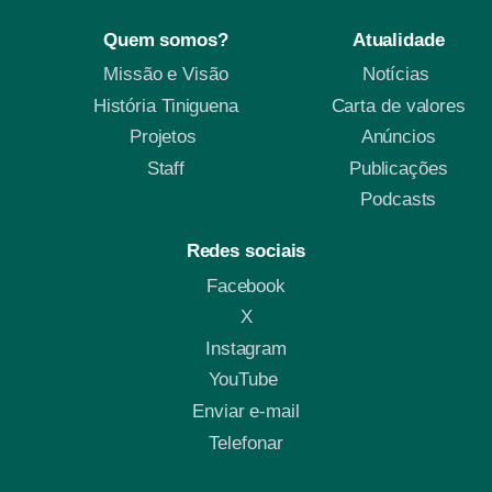
Quem somos?
Atualidade
Missão e Visão
Notícias
História Tiniguena
Carta de valores
Projetos
Anúncios
Staff
Publicações
Podcasts
Redes sociais
Facebook
X
Instagram
YouTube
Enviar e-mail
Telefonar