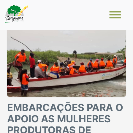
EMBARCAÇÕES PARA O
APOIO AS MULHERES
PRODUTORAS DE