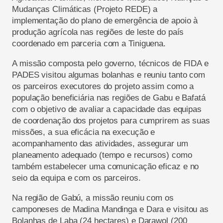
Mudanças Climáticas (Projeto REDE) a
implementação do plano de emergência de apoio à
produção agrícola nas regiões de leste do país
coordenado em parceria com a Tiniguena.
A missão composta pelo governo, técnicos de FIDA e
PADES visitou algumas bolanhas e reuniu tanto com
os parceiros executores do projeto assim como a
população beneficiária nas regiões de Gabu e Bafatá
com o objetivo de avaliar a capacidade das equipas
de coordenação dos projetos para cumprirem as suas
missões, a sua eficácia na execução e
acompanhamento das atividades, assegurar um
planeamento adequado (tempo e recursos) como
também estabelecer uma comunicação eficaz e no
seio da equipa e com os parceiros.
Na região de Gabú, a missão reuniu com os
camponeses de Madina Mandinga e Dara e visitou as
Bolanhas de Laba (24 hectares) e Darawol (200