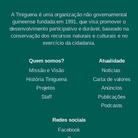
A Tiniguena é uma organização não governamental
guineense fundada em 1991, que visa promover o
desenvolvimento participativo e durável, baseado na
conservação dos recursos naturais e culturais e no
exercício da cidadania.
Quem somos?
Atualidade
Missão e Visão
Notícias
História Tiniguena
Carta de valores
Projetos
Anúncios
Staff
Publicações
Podcasts
Redes sociais
Facebook