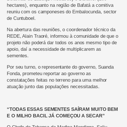
hectares), enquanto na região de Bafatá a comitiva
reuniu com os camponeses do Embalocunda, sector
de Cuntuboel.
Na abertura das reuniões, o coordenador técnico da
REDE, Alain Traoré, informou à comunidade de que o
projeto não poderá dar todos os anos mesmo tipo de
apoio, daí a necessidade de multiplicarem as
sementes.
Por seu turno, o representante do governo, Suanda
Fonda, prometeu reportar ao governo as
constatações feitas no terreno para uma melhor
atuação junto das populações necessitadas.
“TODAS ESSAS SEMENTES SAÍRAM MUITO BEM
E O MILHO BACIL JÁ COMEÇOU A SECAR”