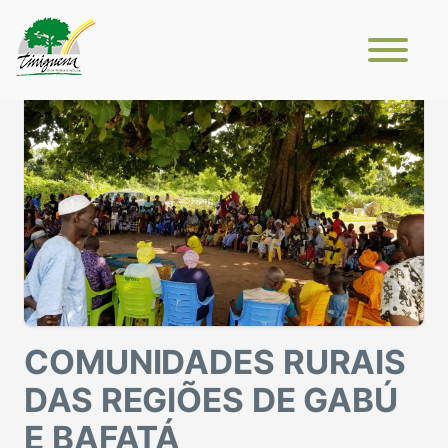
COMUNIDADES RURAIS
DAS REGIÕES DE GABÚ
E BAFATÁ