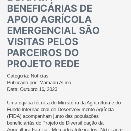
BENEFICÁRIAS DE
APOIO AGRÍCOLA
EMERGENCIAL SÃO
VISITAS PELOS
PARCEIROS DO
PROJETO REDE
Categoria:
Notícias
Publicado por:
Mamadu Alimo
Data:
Outubro 16, 2023
Uma equipa técnica do Ministério da Agricultura e do
Fundo Internacional de Desenvolvimento Agrícola
(FIDA) acompanham junto das populações
beneficiariás do Projeto de Diversificação da
Agricultura Familiar, Mercados Integrados, Nutrição e