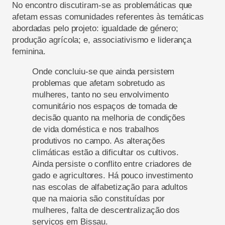
No encontro discutiram-se as problemáticas que
afetam essas comunidades referentes às temáticas
abordadas pelo projeto: igualdade de género;
produção agrícola; e, associativismo e liderança
feminina.
Onde concluiu-se que ainda persistem
problemas que afetam sobretudo as
mulheres, tanto no seu envolvimento
comunitário nos espaços de tomada de
decisão quanto na melhoria de condições
de vida doméstica e nos trabalhos
produtivos no campo. As alterações
climáticas estão a dificultar os cultivos.
Ainda persiste o conflito entre criadores de
gado e agricultores. Há pouco investimento
nas escolas de alfabetização para adultos
que na maioria são constituídas por
mulheres, falta de descentralização dos
serviços em Bissau.