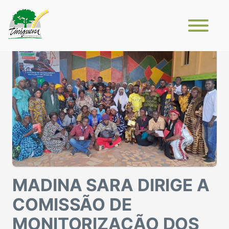
MADINA SARA DIRIGE A
COMISSÃO DE
MONITORIZAÇÃO DOS