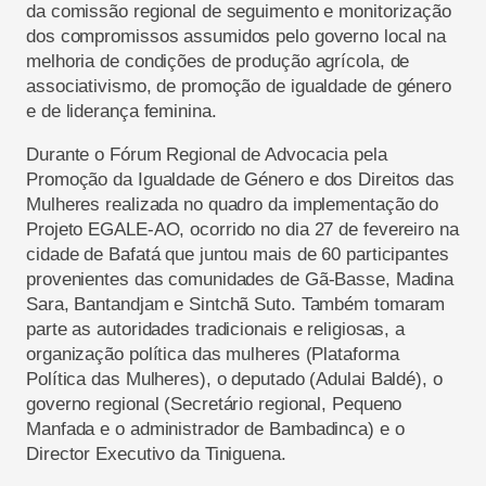
da comissão regional de seguimento e monitorização
dos compromissos assumidos pelo governo local na
melhoria de condições de produção agrícola, de
associativismo, de promoção de igualdade de género
e de liderança feminina.
Durante o Fórum Regional de Advocacia pela
Promoção da Igualdade de Género e dos Direitos das
Mulheres realizada no quadro da implementação do
Projeto EGALE-AO, ocorrido no dia 27 de fevereiro na
cidade de Bafatá que juntou mais de 60 participantes
provenientes das comunidades de Gã-Basse, Madina
Sara, Bantandjam e Sintchã Suto. Também tomaram
parte as autoridades tradicionais e religiosas, a
organização política das mulheres (Plataforma
Política das Mulheres), o deputado (Adulai Baldé), o
governo regional (Secretário regional, Pequeno
Manfada e o administrador de Bambadinca) e o
Director Executivo da Tiniguena.