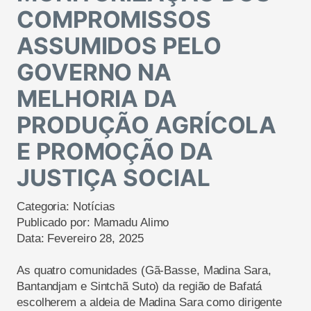
COMPROMISSOS
ASSUMIDOS PELO
GOVERNO NA
MELHORIA DA
PRODUÇÃO AGRÍCOLA
E PROMOÇÃO DA
JUSTIÇA SOCIAL
Categoria:
Notícias
Publicado por:
Mamadu Alimo
Data:
Fevereiro 28, 2025
As quatro comunidades (Gã-Basse, Madina Sara,
Bantandjam e Sintchã Suto) da região de Bafatá
escolherem a aldeia de Madina Sara como dirigente