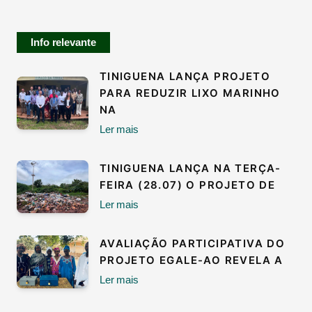
Info relevante
TINIGUENA LANÇA PROJETO
PARA REDUZIR LIXO MARINHO
NA
Ler mais
TINIGUENA LANÇA NA TERÇA-
FEIRA (28.07) O PROJETO DE
Ler mais
AVALIAÇÃO PARTICIPATIVA DO
PROJETO EGALE-AO REVELA A
Ler mais