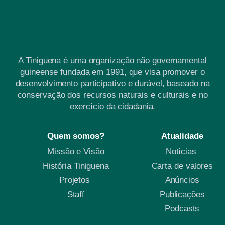
A Tiniguena é uma organização não governamental
guineense fundada em 1991, que visa promover o
desenvolvimento participativo e durável, baseado na
conservação dos recursos naturais e culturais e no
exercício da cidadania.
Quem somos?
Atualidade
Missão e Visão
Notícias
História Tiniguena
Carta de valores
Projetos
Anúncios
Staff
Publicações
Podcasts