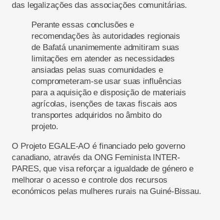
das legalizações das associações comunitárias.
Perante essas conclusões e
recomendações às autoridades regionais
de Bafatá unanimemente admitiram suas
limitações em atender as necessidades
ansiadas pelas suas comunidades e
comprometeram-se usar suas influências
para a aquisição e disposição de materiais
agrícolas, isenções de taxas fiscais aos
transportes adquiridos no âmbito do
projeto.
O Projeto EGALE-AO é financiado pelo governo
canadiano, através da ONG Feminista INTER-
PARES, que visa reforçar a igualdade de género e
melhorar o acesso e controle dos recursos
económicos pelas mulheres rurais na Guiné-Bissau.