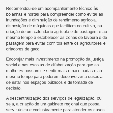
Recomendou-se um acompanhamento técnico às
bolanhas e hortas para compreender como evitar as
inundações e diminuição de rendimento agrícola,
disposição de máquinas que facilitem no cultivo, na
criação de um calendário agrícola e de pastagem e ao
mesmo tempo a estabelecer as zonas de lavoura e de
pastagem para evitar conflitos entre os agricultores e
criadores de gado.
Encorajar mais investimento na promoção da justiça
social e nas escolas de alfabetização para que as
mulheres possam se sentir mais emancipadas e ao
mesmo tempo para poderem desenvolver a ousadia
de estar nos espaços públicos e de tomada de
decisão.
A descentralização dos serviços de legalização, ou
seja, a criação de um gabinete regional que possa
servir única e exclusivamente para atender os casos