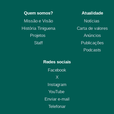
Quem somos?
Atualidade
Missão e Visão
Notícias
História Tiniguena
Carta de valores
Projetos
Anúncios
Staff
Publicações
Podcasts
Redes sociais
Facebook
X
Instagram
YouTube
Enviar e-mail
Telefonar