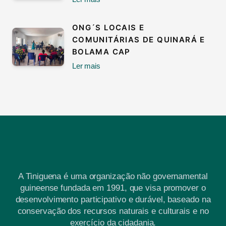
ONG´S LOCAIS E
COMUNITÁRIAS DE QUINARÁ E
BOLAMA CAP
Ler mais
A Tiniguena é uma organização não governamental
guineense fundada em 1991, que visa promover o
desenvolvimento participativo e durável, baseado na
conservação dos recursos naturais e culturais e no
exercício da cidadania.