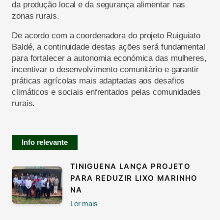
da produção local e da segurança alimentar nas
zonas rurais.
De acordo com a coordenadora do projeto
Ruiguiato
Baldé
, a continuidade destas ações será fundamental
para fortalecer a autonomia económica das mulheres,
incentivar o desenvolvimento comunitário e garantir
práticas agrícolas mais adaptadas aos desafios
climáticos e sociais enfrentados pelas comunidades
rurais.
Info relevante
TINIGUENA LANÇA PROJETO
PARA REDUZIR LIXO MARINHO
NA
Ler mais