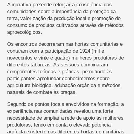
A iniciativa pretende reforçar a consciência das
comunidades sobre a importância da proteção da
terra, valorização da produção local e promoção do
consumo de produtos cultivados através de métodos
agroecológicos.
Os encontros decorreram
nas hortas comunitárias e
contaram com a participação de 1924 (mil e
novecentos e vinte e quatro) mulheres produtoras de
diferentes
tabanca
s
. As sessões combinaram
componentes teóricas e práticas, permitindo às
participantes aprofundar conhecimentos sobre
agricultura biológica, adubação orgânica e métodos
naturais de combate às pragas.
Segundo os pontos focais envolvidos na formação, a
experiência nas comunidades revelou uma forte
necessidade de ampliar a rede de apoio às mulheres
produtoras, tendo em conta o elevado potencial
agrícola existente nas diferentes hortas comunitárias.