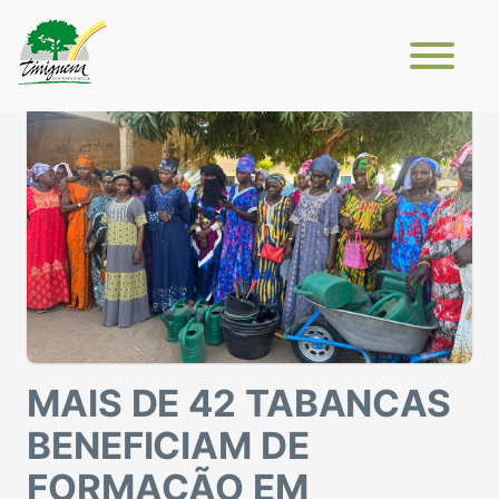
MAIS DE 42 TABANCAS
BENEFICIAM DE
FORMAÇÃO EM