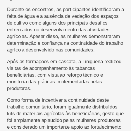
Durante os encontros, as participantes identificaram a
falta de água e a ausência de vedação dos espaços
de cultivo como alguns dos principais desafios
enfrentados no desenvolvimento das atividades
agrícolas. Apesar disso, as mulheres demonstraram
determinação e confiança na continuidade do trabalho
agrícola desenvolvido nas comunidades.
Após as formações em cascata, a Tiniguena realizou
visitas de acompanhamento às tabancas
beneficiárias, com vista ao reforço técnico e
monitoria das práticas implementadas pelas
produtoras.
Como forma de incentivar a continuidade deste
trabalho comunitário, foram igualmente distribuídos
kits de materiais agrícolas às beneficiárias, gesto que
foi amplamente aplaudido pelas mulheres produtoras
e considerado um importante apoio ao fortalecimento