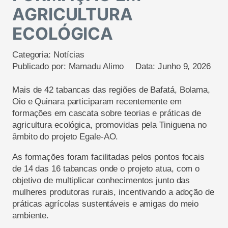
AGRICULTURA
ECOLÓGICA
Categoria:
Notícias
Publicado por:
Mamadu Alimo
Data:
Junho 9, 2026
Mais de 42 tabancas das regiões de Bafatá, Bolama,
Oio e Quinara participaram recentemente em
formações em cascata sobre teorias e práticas de
agricultura ecológica, promovidas pela Tiniguena no
âmbito do projeto
Egale
-AO.
As formações foram facilitadas pelos pontos focais
de 14 das 16 tabancas onde o projeto atua, com o
objetivo de multiplicar conhecimentos junto das
mulheres produtoras rurais, incentivando a adoção de
práticas agrícolas sustentáveis e amigas do meio
ambiente.