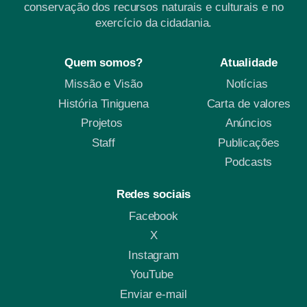
conservação dos recursos naturais e culturais e no
exercício da cidadania.
Quem somos?
Atualidade
Missão e Visão
Notícias
História Tiniguena
Carta de valores
Projetos
Anúncios
Staff
Publicações
Podcasts
Redes sociais
Facebook
X
Instagram
YouTube
Enviar e-mail