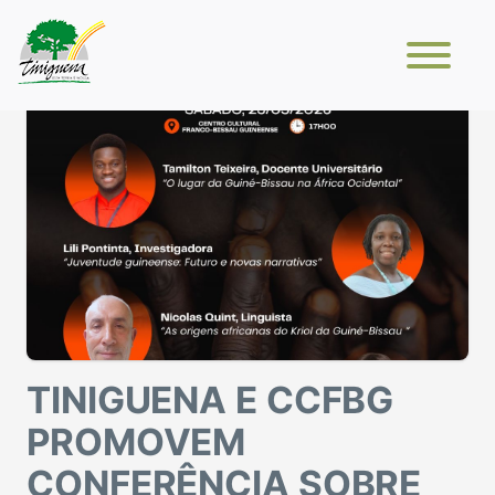
TINIGUENA E CCFBG
PROMOVEM
CONFERÊNCIA SOBRE