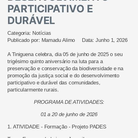
PARTICIPATIVO E
DURÁVEL
Categoria:
Notícias
Publicado por:
Mamadu Alimo
Data:
Junho 1, 2026
A Tiniguena celebra, dia 05 de junho de 2025 o seu
trigésimo quinto aniversário na luta para a
preservação e conservação da biodiversidade e na
promoção da justiça social e do desenvolvimento
participativo e durável das comunidades,
particularmente rurais.
PROGRAMA DE ATIVIDADES:
01 a 20 de junho de 2026
1.
ATIVIDADE
-
Formação
-
Projeto PADES