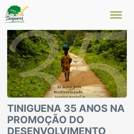
TINIGUENA 35 ANOS NA
PROMOÇÃO DO
DESENVOLVIMENTO