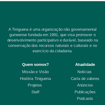
A Tiniguena é uma organização não governamental
guineense fundada em 1991, que visa promover o
desenvolvimento participativo e durável, baseado na
conservação dos recursos naturais e culturais e no
exercício da cidadania.
Quem somos?
Atualidade
Missão e Visão
Notícias
História Tiniguena
Carta de valores
Projetos
Anúncios
Staff
Publicações
Podcasts