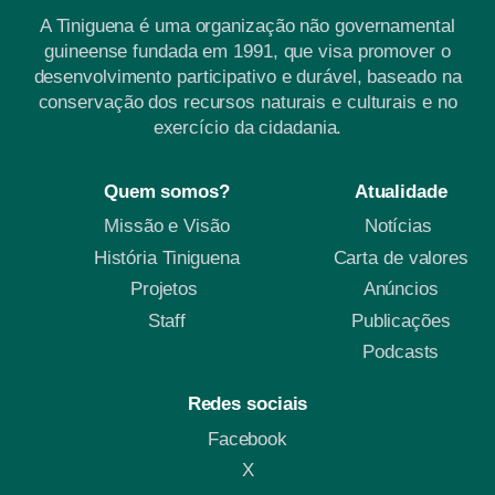
A Tiniguena é uma organização não governamental
guineense fundada em 1991, que visa promover o
desenvolvimento participativo e durável, baseado na
conservação dos recursos naturais e culturais e no
exercício da cidadania.
Quem somos?
Atualidade
Missão e Visão
Notícias
História Tiniguena
Carta de valores
Projetos
Anúncios
Staff
Publicações
Podcasts
Redes sociais
Facebook
X