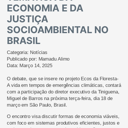
ECONOMIA E DA
JUSTIÇA
SOCIOAMBIENTAL NO
BRASIL
Categoria:
Notícias
Publicado por:
Mamadu Alimo
Data:
Março 14, 2025
O debate, que se insere no projeto Ecos da Floresta-
A vida em tempos de emergências climáticas, contará
com a participação do diretor executivo da Tiniguena,
Miguel de Barros na próxima terça-feira, dia 18 de
março em São Paulo, Brasil.
O encontro visa discutir formas de economia viáveis,
com foco em sistemas produtivos eficientes, justos e