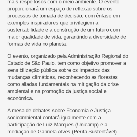
mais respeitosos com o meio ambiente. O evento
proporcionará um espaço de reflexão sobre os
processos de tomada de decisão, com ênfase em
exemplos inspiradores que privilegiem a
sustentabilidade e a construção de um futuro com
maior qualidade de vida, garantindo a diversidade de
formas de vida no planeta.
O evento, organizado pela Administração Regional do
Estado de São Paulo, tem como objetivo promover a
sensibilização pública sobre os impactos das
mudanças climáticas, reconhecendo as florestas
como aliadas fundamentais na mitigação da crise
ambiental e na promoção da justiça social e
económica.
A mesa de debates sobre Economia e Justiça
socioambiental contará igualmente com a
participação de Luiz Marques (Unicamp) e a
mediação de Gabriela Alves (Perifa Sustentável).