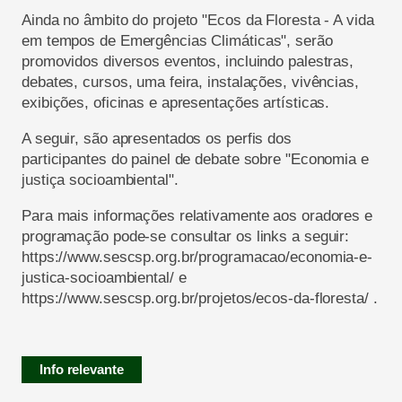
Ainda no âmbito do projeto "Ecos da Floresta - A vida
em tempos de Emergências Climáticas", serão
promovidos diversos eventos, incluindo palestras,
debates, cursos, uma feira, instalações, vivências,
exibições, oficinas e apresentações artísticas.
A seguir, são apresentados os perfis dos
participantes do painel de debate sobre "Economia e
justiça socioambiental".
Para mais informações relativamente aos oradores e
programação pode-se consultar os links a seguir:
https://www.sescsp.org.br/programacao/economia-e-
justica-socioambiental/ e
https://www.sescsp.org.br/projetos/ecos-da-floresta/ .
Info relevante