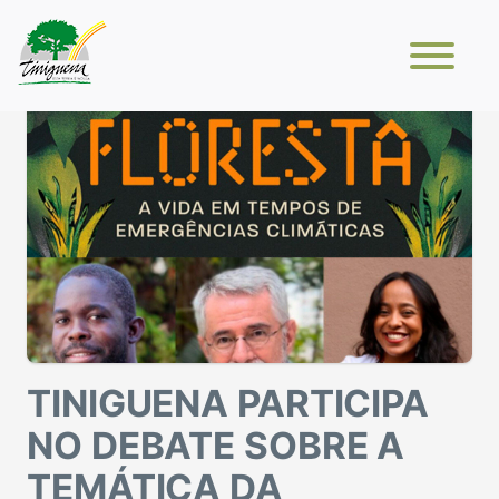
TINIGUENA PARTICIPA
NO DEBATE SOBRE A
TEMÁTICA DA