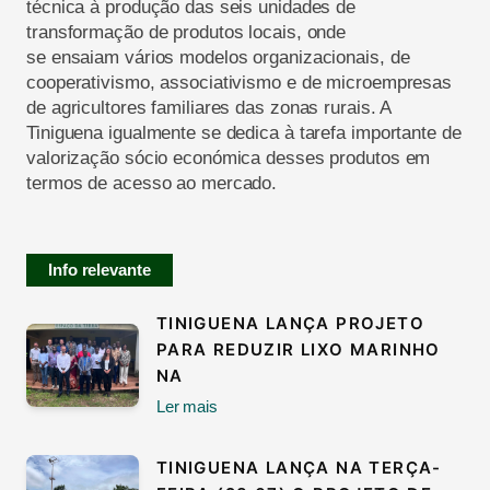
técnica à produção das seis unidades de
transformação de produtos locais, onde
se ensaiam vários modelos organizacionais, de
cooperativismo, associativismo e de microempresas
de agricultores familiares das zonas rurais. A
Tiniguena igualmente se dedica à tarefa importante de
valorização sócio económica desses produtos em
termos de acesso ao mercado.
Info relevante
TINIGUENA LANÇA PROJETO
PARA REDUZIR LIXO MARINHO
NA
Ler mais
TINIGUENA LANÇA NA TERÇA-