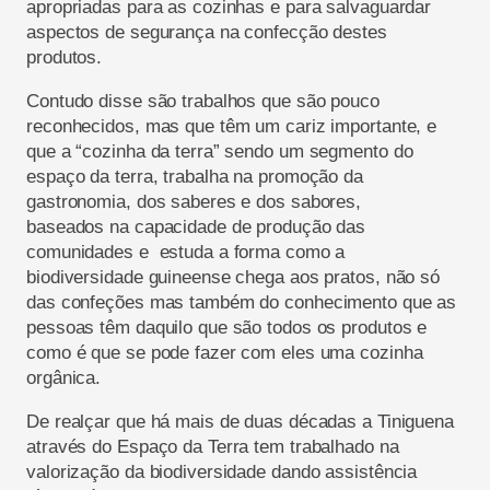
apropriadas para as cozinhas e para salvaguardar
aspectos de segurança na confecção destes
produtos.
Contudo disse são trabalhos que são pouco
reconhecidos, mas que têm um cariz importante, e
que a “cozinha da terra” sendo um segmento do
espaço da terra, trabalha na promoção da
gastronomia, dos saberes e dos sabores,
baseados na capacidade de produção das
comunidades e estuda a forma como a
biodiversidade guineense chega aos pratos, não só
das confeções mas também do conhecimento que as
pessoas têm daquilo que são todos os produtos e
como é que se pode fazer com eles uma cozinha
orgânica.
De realçar que há mais de duas décadas a Tiniguena
através do Espaço da Terra tem trabalhado na
valorização da biodiversidade dando assistência