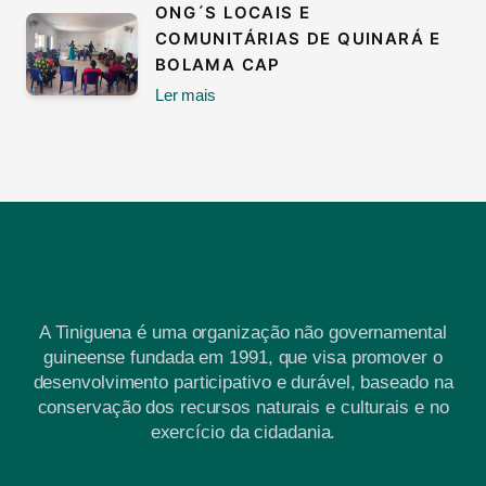
ONG´S LOCAIS E
COMUNITÁRIAS DE QUINARÁ E
BOLAMA CAP
Ler mais
A Tiniguena é uma organização não governamental
guineense fundada em 1991, que visa promover o
desenvolvimento participativo e durável, baseado na
conservação dos recursos naturais e culturais e no
exercício da cidadania.