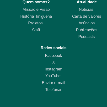
Quem somos?
Atualidade
Missão e Visão
Notícias
História Tiniguena
Carta de valores
Projetos
Anúncios
Staff
Publicações
Podcasts
Redes sociais
Facebook
X
Instagram
YouTube
Enviar e-mail
Telefonar