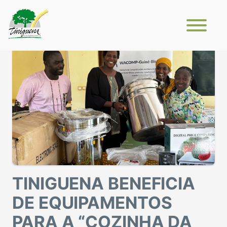
TINIGUENA BENEFICIA
DE EQUIPAMENTOS
PARA A “COZINHA DA