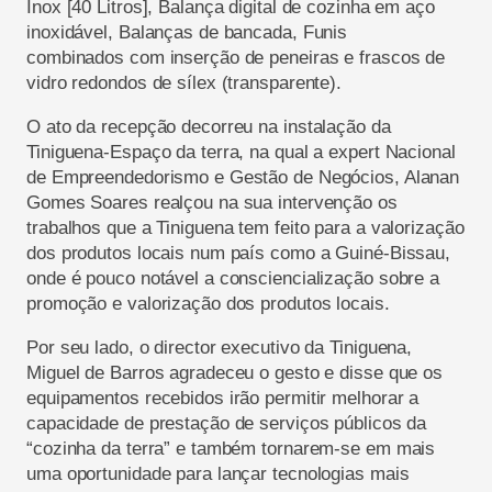
Inox [40 Litros], Balança digital de cozinha em aço
inoxidável, Balanças de bancada, Funis
combinados com inserção de peneiras e frascos de
vidro redondos de sílex (transparente).
O ato da recepção decorreu na instalação da
Tiniguena-Espaço da terra, na qual a expert Nacional
de Empreendedorismo e Gestão de Negócios, Alanan
Gomes Soares realçou na sua intervenção os
trabalhos que a Tiniguena tem feito para a valorização
dos produtos locais num país como a Guiné-Bissau,
onde é pouco notável a consciencialização sobre a
promoção e valorização dos produtos locais.
Por seu lado, o director executivo da Tiniguena,
Miguel de Barros agradeceu o gesto e disse que os
equipamentos recebidos irão permitir melhorar a
capacidade de prestação de serviços públicos da
“cozinha da terra” e também tornarem-se em mais
uma oportunidade para lançar tecnologias mais