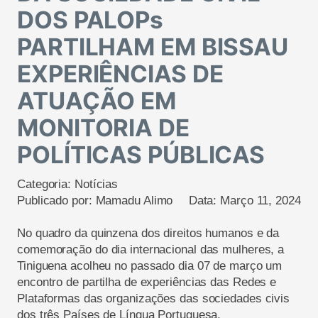
DOS PALOPs
PARTILHAM EM BISSAU
EXPERIÊNCIAS DE
ATUAÇÃO EM
MONITORIA DE
POLÍTICAS PÚBLICAS
Categoria:
Notícias
Publicado por:
Mamadu Alimo
Data:
Março 11, 2024
No quadro da quinzena dos direitos humanos e da
comemoração do dia internacional das mulheres, a
Tiniguena acolheu no passado dia 07 de março um
encontro de partilha de experiências das Redes e
Plataformas das organizações das sociedades civis
dos três Países de Língua Portuguesa,