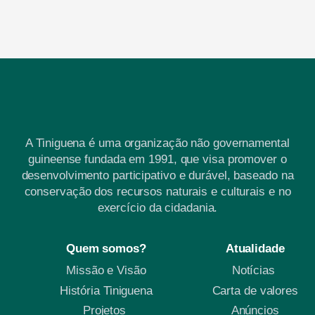
A Tiniguena é uma organização não governamental
guineense fundada em 1991, que visa promover o
desenvolvimento participativo e durável, baseado na
conservação dos recursos naturais e culturais e no
exercício da cidadania.
Quem somos?
Atualidade
Missão e Visão
Notícias
História Tiniguena
Carta de valores
Projetos
Anúncios