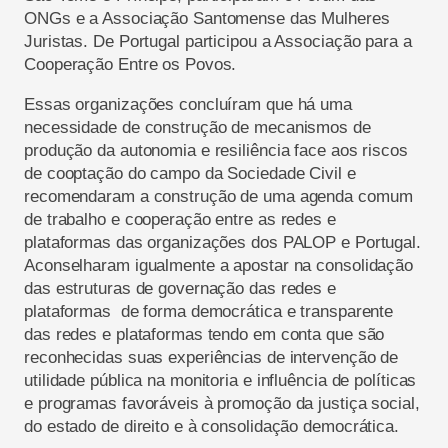
ONGs e a Associação Santomense das Mulheres
Juristas. De Portugal participou a Associação para a
Cooperação Entre os Povos.
Essas organizações concluíram que há uma
necessidade de construção de mecanismos de
produção da autonomia e resiliência face aos riscos
de cooptação do campo da Sociedade Civil e
recomendaram a construção de uma agenda comum
de trabalho e cooperação entre as redes e
plataformas das organizações dos PALOP e Portugal.
Aconselharam igualmente a apostar na consolidação
das estruturas de governação das redes e
plataformas de forma democrática e transparente
das redes e plataformas tendo em conta que são
reconhecidas suas experiências de intervenção de
utilidade pública na monitoria e influência de políticas
e programas favoráveis à promoção da justiça social,
do estado de direito e à consolidação democrática.