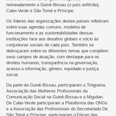
nomeadamente a Guiné-Bissau (o país anfitrião),
Cabo-Verde e São Tomé e Príncipe.
Os líderes das organizações destes países refletiram
sobre suas agendas comuns, modelos de
funcionamento e as sustentabilidades dessas
instituições face aos desafios globais e sócio às
conjunturas sociais de cada país. Também se
debruçaram sobre os diferentes temas que compõem
seus campos de atuação, com destaque para os
direitos humanos, transparência na governação,
acesso a informação, género, equidade e justiça
social.
Da parte da Guiné-Bissau, participaram a Tiniguena,
Associação das Mulheres Profissionais da
Comunicação Social na Guiné-Bissau e a Miguilan.
De Cabo-Verde participaram a Plataforma das ONGs
e a Associação das Profissionais do Secretariado De
São Tomé e Príncipe, participaram o Fórum das