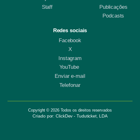
Staff
Publicações
Podcasts
Redes sociais
Facebook
X
Instagram
YouTube
Enviar e-mail
Telefonar
Copyright © 2026 Todos os direitos reservados
Criado por: ClickDev - Tuduticket, LDA