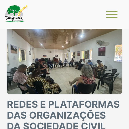
REDES E PLATAFORMAS
DAS ORGANIZAÇÕES
DA SOCIEDADE CIVIL