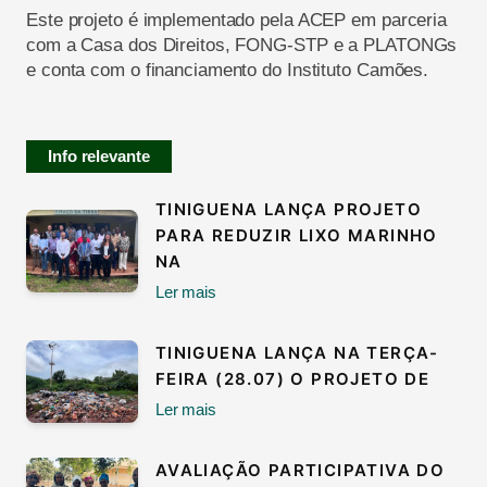
Este projeto é implementado pela ACEP em parceria
com a Casa dos Direitos, FONG-STP e a PLATONGs
e conta com o financiamento do Instituto Camões.
Info relevante
TINIGUENA LANÇA PROJETO
PARA REDUZIR LIXO MARINHO
NA
Ler mais
TINIGUENA LANÇA NA TERÇA-
FEIRA (28.07) O PROJETO DE
Ler mais
AVALIAÇÃO PARTICIPATIVA DO