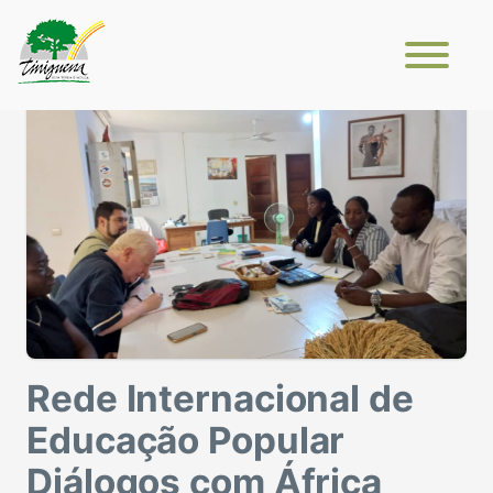
Rede Internacional de
Educação Popular
Diálogos com África