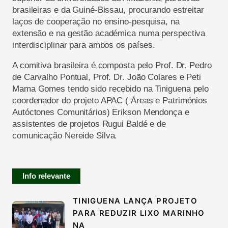
brasileiras e da Guiné-Bissau, procurando estreitar
laços de cooperação no ensino-pesquisa, na
extensão e na gestão académica numa perspectiva
interdisciplinar para ambos os países.
A comitiva brasileira é composta pelo Prof. Dr. Pedro
de Carvalho Pontual, Prof. Dr. João Colares e Peti
Mama Gomes tendo sido recebido na Tiniguena pelo
coordenador do projeto APAC ( Áreas e Patrimónios
Autóctones Comunitários) Erikson Mendonça e
assistentes de projetos Rugui Baldé e de
comunicação Nereide Silva.
Info relevante
TINIGUENA LANÇA PROJETO
PARA REDUZIR LIXO MARINHO
NA