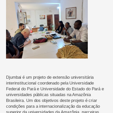
Djumbai é um projeto de extensão universitária
interinstitucional coordenado pela Universidade
Federal do Pará e Universidade do Estado do Pará e
universidades públicas situadas na Amazônia
Brasileira. Um dos objetivos deste projeto é criar
condições para a internacionalização da educação
superior da universidades da Amazônia, parceiras