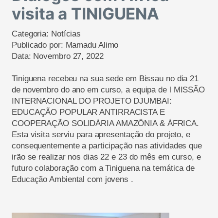
visita a TINIGUENA
Categoria:
Notícias
Publicado por:
Mamadu Alimo
Data:
Novembro 27, 2022
Tiniguena recebeu na sua sede em Bissau no dia 21
de novembro do ano em curso, a equipa de l MISSÃO
INTERNACIONAL DO PROJETO DJUMBAI:
EDUCAÇÃO POPULAR ANTIRRACISTA E
COOPERAÇÃO SOLIDÁRIA AMAZÔNIA & ÁFRICA.
Esta visita serviu para apresentação do projeto, e
consequentemente a participação nas atividades que
irão se realizar nos dias 22 e 23 do mês em curso, e
futuro colaboração com a Tiniguena na temática de
Educação Ambiental com jovens .