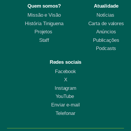
Quem somos?
Atualidade
Missão e Visão
Notícias
História Tiniguena
Carta de valores
Projetos
Anúncios
Staff
Publicações
Podcasts
Redes sociais
Facebook
X
Instagram
YouTube
Enviar e-mail
Telefonar