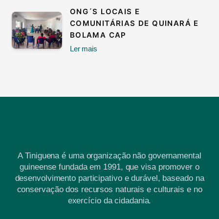
ONG´S LOCAIS E
COMUNITÁRIAS DE QUINARÁ E
BOLAMA CAP
Ler mais
A Tiniguena é uma organização não governamental
guineense fundada em 1991, que visa promover o
desenvolvimento participativo e durável, baseado na
conservação dos recursos naturais e culturais e no
exercício da cidadania.