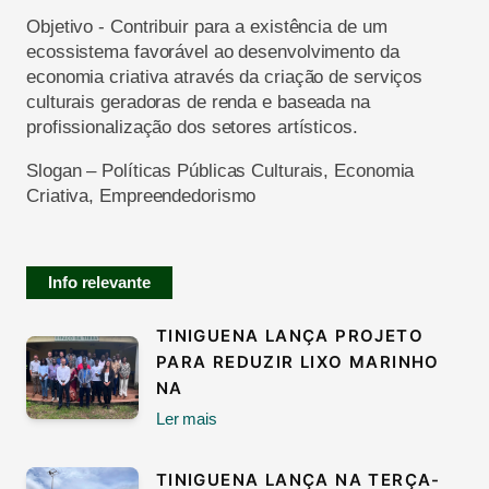
Objetivo - Contribuir para a existência de um
ecossistema favorável ao desenvolvimento da
economia criativa através da criação de serviços
culturais geradoras de renda e baseada na
profissionalização dos setores artísticos.
Slogan
– Políticas Públicas Culturais, Economia
Criativa, Empreendedorismo
Info relevante
TINIGUENA LANÇA PROJETO
PARA REDUZIR LIXO MARINHO
NA
Ler mais
TINIGUENA LANÇA NA TERÇA-