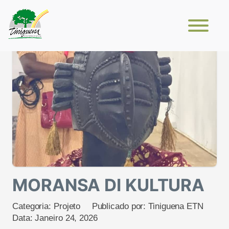
MORANSA DI KULTURA
Categoria:
Projeto
Publicado por:
Tiniguena ETN
Data:
Janeiro 24, 2026