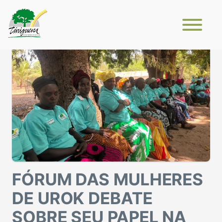
FÓRUM DAS MULHERES
DE UROK DEBATE
SOBRE SEU PAPEL NA