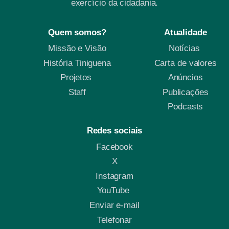
exercício da cidadania.
Quem somos?
Atualidade
Missão e Visão
Notícias
História Tiniguena
Carta de valores
Projetos
Anúncios
Staff
Publicações
Podcasts
Redes sociais
Facebook
X
Instagram
YouTube
Enviar e-mail
Telefonar