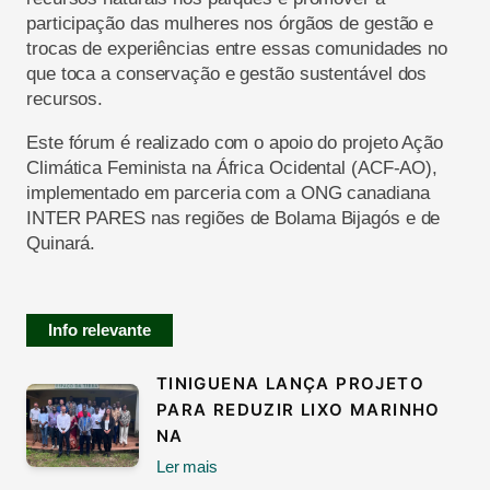
participação das mulheres nos órgãos de gestão e
trocas de experiências entre essas comunidades no
que toca a conservação e gestão sustentável dos
recursos.
Este fórum é realizado com o apoio do projeto Ação
Climática Feminista na África Ocidental (ACF-AO),
implementado em parceria com a ONG canadiana
INTER PARES nas regiões de Bolama Bijagós e de
Quinará.
Info relevante
TINIGUENA LANÇA PROJETO
PARA REDUZIR LIXO MARINHO
NA
Ler mais