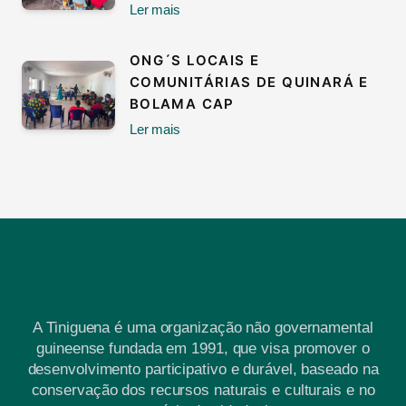
Ler mais
ONG´S LOCAIS E
COMUNITÁRIAS DE QUINARÁ E
BOLAMA CAP
Ler mais
A Tiniguena é uma organização não governamental
guineense fundada em 1991, que visa promover o
desenvolvimento participativo e durável, baseado na
conservação dos recursos naturais e culturais e no