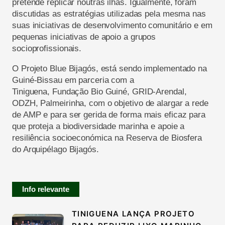
pretende replicar noutras ilhas. Igualmente, foram
discutidas as estratégias utilizadas pela mesma nas
suas iniciativas de desenvolvimento comunitário e em
pequenas iniciativas de apoio a grupos
socioprofissionais.
O Projeto Blue Bijagós, está sendo implementado na
Guiné-Bissau em parceria com a
Tiniguena, Fundação Bio Guiné, GRID-Arendal,
ODZH, Palmeirinha, com o objetivo de alargar a rede
de AMP e para ser gerida de forma mais eficaz para
que proteja a biodiversidade marinha e apoie a
resiliência socioeconómica na Reserva de Biosfera
do Arquipélago Bijagós.
Info relevante
TINIGUENA LANÇA PROJETO