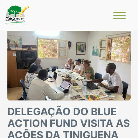
DELEGAÇÃO DO BLUE
ACTION FUND VISITA AS
AÇÕES DA TINIGUENA