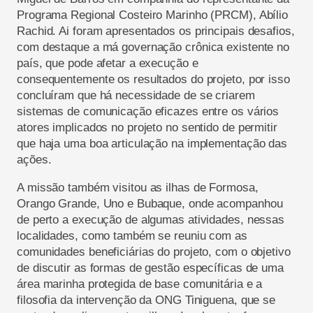
Programa Regional Costeiro Marinho (PRCM), Abílio
Rachid. Ai foram apresentados os principais desafios,
com destaque a má governação crônica existente no
país, que pode afetar a execução e
consequentemente os resultados do projeto, por isso
concluíram que há necessidade de se criarem
sistemas de comunicação eficazes entre os vários
atores implicados no projeto no sentido de permitir
que haja uma boa articulação na implementação das
ações.
A missão também visitou as ilhas de Formosa,
Orango Grande, Uno e Bubaque, onde acompanhou
de perto a execução de algumas atividades, nessas
localidades, como também se reuniu com as
comunidades beneficiárias do projeto, com o objetivo
de discutir as formas de gestão específicas de uma
área marinha protegida de base comunitária e a
filosofia da intervenção da ONG Tiniguena, que se