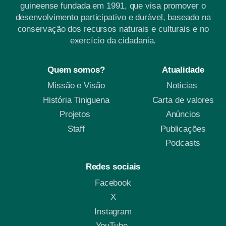
guineense fundada em 1991, que visa promover o
desenvolvimento participativo e durável, baseado na
conservação dos recursos naturais e culturais e no
exercício da cidadania.
Quem somos?
Atualidade
Missão e Visão
Notícias
História Tiniguena
Carta de valores
Projetos
Anúncios
Staff
Publicações
Podcasts
Redes sociais
Facebook
X
Instagram
YouTube