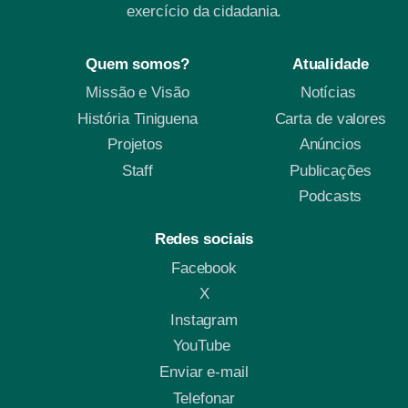
exercício da cidadania.
Quem somos?
Atualidade
Missão e Visão
Notícias
História Tiniguena
Carta de valores
Projetos
Anúncios
Staff
Publicações
Podcasts
Redes sociais
Facebook
X
Instagram
YouTube
Enviar e-mail
Telefonar