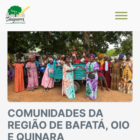
COMUNIDADES DA
REGIÃO DE BAFATÁ, OIO
E QUINARA