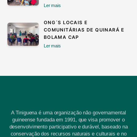
Ler mais
ONG´S LOCAIS E
COMUNITÁRIAS DE QUINARÁ E
BOLAMA CAP
Ler mais
A Tiniguena é uma organização não governamental
guineense fundada em 1991, que visa promover o
desenvolvimento participativo e durável, baseado na
conservação dos recursos naturais e culturais e no