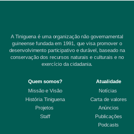
A Tiniguena é uma organização não governamental
guineense fundada em 1991, que visa promover o
desenvolvimento participativo e durável, baseado na
conservação dos recursos naturais e culturais e no
exercício da cidadania.
Quem somos?
Atualidade
Missão e Visão
Notícias
História Tiniguena
Carta de valores
Projetos
Anúncios
Staff
Publicações
Podcasts