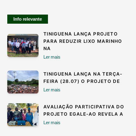
Info relevante
TINIGUENA LANÇA PROJETO
PARA REDUZIR LIXO MARINHO
NA
Ler mais
TINIGUENA LANÇA NA TERÇA-
FEIRA (28.07) O PROJETO DE
Ler mais
AVALIAÇÃO PARTICIPATIVA DO
PROJETO EGALE-AO REVELA A
Ler mais