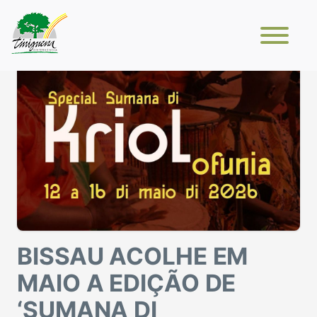
BISSAU ACOLHE EM
MAIO A EDIÇÃO DE
‘SUMANA DI