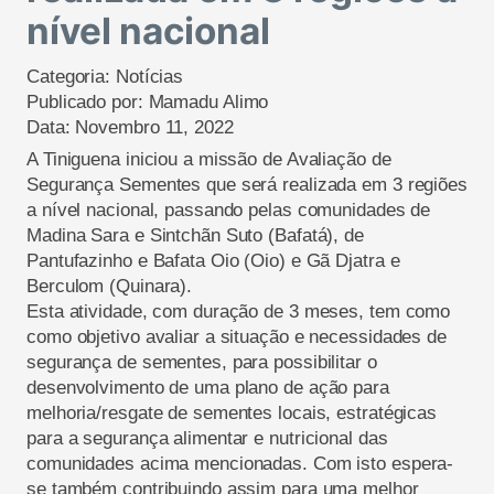
nível nacional
Categoria:
Notícias
Publicado por:
Mamadu Alimo
Data:
Novembro 11, 2022
A Tiniguena iniciou a missão de Avaliação de
Segurança Sementes que será realizada em 3 regiões
a nível nacional, passando pelas comunidades de
Madina Sara e Sintchãn Suto (Bafatá), de
Pantufazinho e Bafata Oio (Oio) e Gã Djatra e
Berculom (Quinara).
Esta atividade, com duração de 3 meses, tem como
como objetivo avaliar a situação e necessidades de
segurança de sementes, para possibilitar o
desenvolvimento de uma plano de ação para
melhoria/resgate de sementes locais, estratégicas
para a segurança alimentar e nutricional das
comunidades acima mencionadas. Com isto espera-
se também contribuindo assim para uma melhor