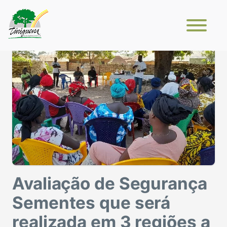
Avaliação de Segurança
Sementes que será
realizada em 3 regiões a