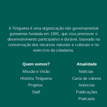
A Tiniguena é uma organização não governamental
guineense fundada em 1991, que visa promover o
desenvolvimento participativo e durável, baseado na
conservação dos recursos naturais e culturais e no
exercício da cidadania.
Quem somos?
Atualidade
Missão e Visão
Notícias
História Tiniguena
Carta de valores
Projetos
Anúncios
Staff
Publicações
Podcasts