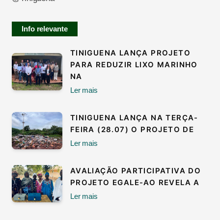
Info relevante
TINIGUENA LANÇA PROJETO
PARA REDUZIR LIXO MARINHO
NA
Ler mais
TINIGUENA LANÇA NA TERÇA-
FEIRA (28.07) O PROJETO DE
Ler mais
AVALIAÇÃO PARTICIPATIVA DO
PROJETO EGALE-AO REVELA A
Ler mais