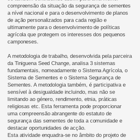
compreensão da situação da segurança de sementes
a nível nacional e para o desenvolvimento de planos
de ação personalizados para cada região e
ultimamente para o desenvolvimento de políticas
agrícola que protegem os interesses dos pequenos
camponeses.
A metodologia de trabalho, desenvolvida pela parceira
da Tiniguena Seed Change, analisa 3 sistemas
fundamentais, nomeadamente o Sistema Agrícola, o
Sistema de Sementes e o Sistema Segurança de
Sementes. A metodologia também, é participativa e
sensível à desigualdade incluindo, mas não se
limitando ao género, rendimento, etnia, práticas
religiosas etc. Esta ferramenta pode proporcionar
uma compreensão abrangente do estatuto de
segurança das sementes de toda a comunidade e
destacar oportunidades de acção.
Esta atividade enquadra-se no âmbito do projeto de