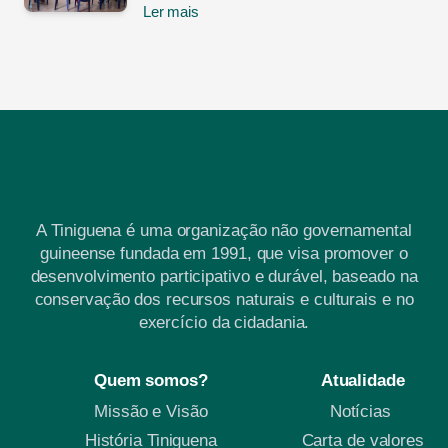
Ler mais
A Tiniguena é uma organização não governamental
guineense fundada em 1991, que visa promover o
desenvolvimento participativo e durável, baseado na
conservação dos recursos naturais e culturais e no
exercício da cidadania.
Quem somos?
Atualidade
Missão e Visão
Notícias
História Tiniguena
Carta de valores