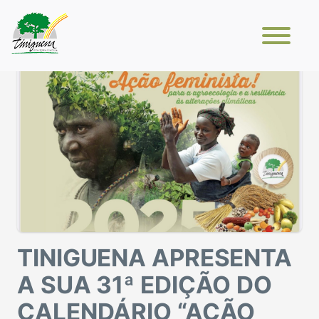
TINIGUENA APRESENTA
A SUA 31ª EDIÇÃO DO
CALENDÁRIO “AÇÃO