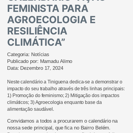
FEMINISTA PARA
AGROECOLOGIA E
RESILIÊNCIA
CLIMÁTICA”
Categoria:
Notícias
Publicado por:
Mamadu Alimo
Data:
Dezembro 17, 2024
Neste calendário a Tiniguena dedica-se a demonstrar o
impacto do seu trabalho através de três linhas principais:
1) Promoção do feminismo; 2) Mitigação dos impactos
climáticos; 3) Agroecologia enquanto base da
alimentação saudável.
Convidamos a todos a procurarem o calendário na
nossa sede principal, que fica no Bairro Belém.