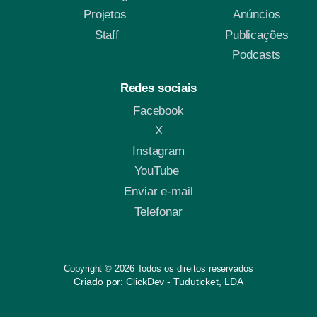
Projetos
Anúncios
Staff
Publicações
Podcasts
Redes sociais
Facebook
X
Instagram
YouTube
Enviar e-mail
Telefonar
Copyright © 2026 Todos os direitos reservados
Criado por: ClickDev - Tuduticket, LDA