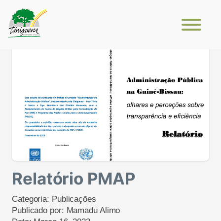
Relatório PMAP
Categoria:
Publicações
Publicado por:
Mamadu Alimo