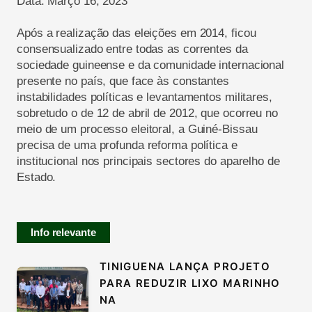
Data:
Março 16, 2023
Após a realização das eleições em 2014, ficou
consensualizado entre todas as correntes da
sociedade guineense e da comunidade internacional
presente no país, que face às constantes
instabilidades políticas e levantamentos militares,
sobretudo o de 12 de abril de 2012, que ocorreu no
meio de um processo eleitoral, a Guiné-Bissau
precisa de uma profunda reforma política e
institucional nos principais sectores do aparelho de
Estado.
Info relevante
TINIGUENA LANÇA PROJETO
PARA REDUZIR LIXO MARINHO
NA