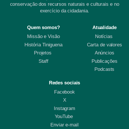
conservação dos recursos naturais e culturais e no
exercício da cidadania.
Quem somos?
Atualidade
Missão e Visão
Notícias
História Tiniguena
Carta de valores
Projetos
Anúncios
Staff
Publicações
Podcasts
Redes sociais
Facebook
X
Instagram
YouTube
Enviar e-mail